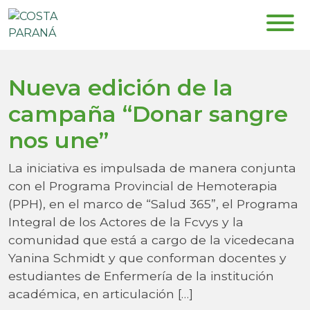
Nueva edición de la
campaña “Donar sangre
nos une”
La iniciativa es impulsada de manera conjunta
con el Programa Provincial de Hemoterapia
(PPH), en el marco de “Salud 365”, el Programa
Integral de los Actores de la Fcvys y la
comunidad que está a cargo de la vicedecana
Yanina Schmidt y que conforman docentes y
estudiantes de Enfermería de la institución
académica, en articulación […]