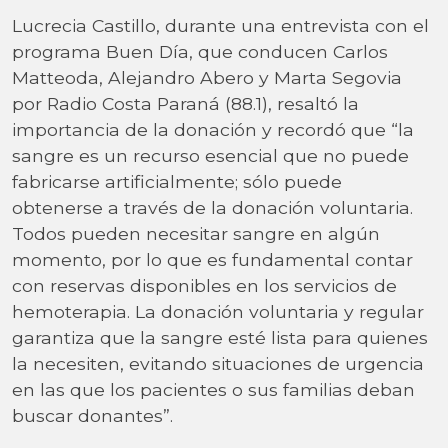
Lucrecia Castillo, durante una entrevista con el
programa Buen Día, que conducen Carlos
Matteoda, Alejandro Abero y Marta Segovia
por Radio Costa Paraná (88.1), resaltó la
importancia de la donación y recordó que “la
sangre es un recurso esencial que no puede
fabricarse artificialmente; sólo puede
obtenerse a través de la donación voluntaria.
Todos pueden necesitar sangre en algún
momento, por lo que es fundamental contar
con reservas disponibles en los servicios de
hemoterapia. La donación voluntaria y regular
garantiza que la sangre esté lista para quienes
la necesiten, evitando situaciones de urgencia
en las que los pacientes o sus familias deban
buscar donantes”.