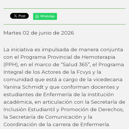
WhatsApp
Martes 02 de junio de 2026
La iniciativa es impulsada de manera conjunta
con el Programa Provincial de Hemoterapia
(PPH), en el marco de “Salud 365”, el Programa
Integral de los Actores de la Fcvys y la
comunidad que está a cargo de la vicedecana
Yanina Schmidt y que conforman docentes y
estudiantes de Enfermería de la institución
académica, en articulación con la Secretaría de
Inclusión Estudiantil y Promoción de Derechos,
la Secretaría de Comunicación y la
Coordinación de la carrera de Enfermería.