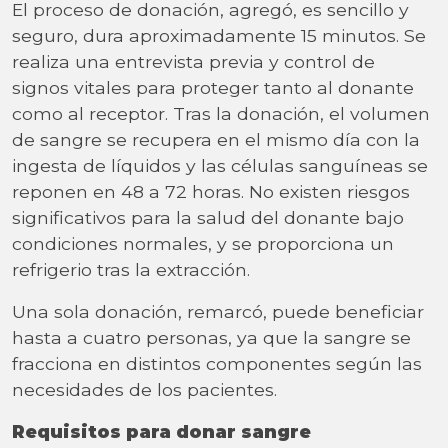
El proceso de donación, agregó, es sencillo y
seguro, dura aproximadamente 15 minutos. Se
realiza una entrevista previa y control de
signos vitales para proteger tanto al donante
como al receptor. Tras la donación, el volumen
de sangre se recupera en el mismo día con la
ingesta de líquidos y las células sanguíneas se
reponen en 48 a 72 horas. No existen riesgos
significativos para la salud del donante bajo
condiciones normales, y se proporciona un
refrigerio tras la extracción.
Una sola donación, remarcó, puede beneficiar
hasta a cuatro personas, ya que la sangre se
fracciona en distintos componentes según las
necesidades de los pacientes.
Requisitos para donar sangre