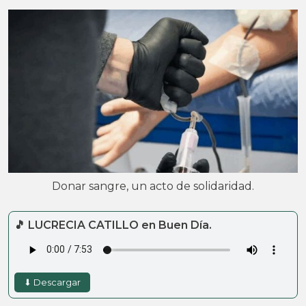
Donar sangre, un acto de solidaridad.
🎵 LUCRECIA CATILLO en Buen Día.
⬇ Descargar