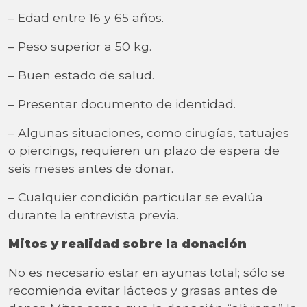
– Edad entre 16 y 65 años.
– Peso superior a 50 kg.
– Buen estado de salud.
– Presentar documento de identidad.
– Algunas situaciones, como cirugías, tatuajes
o piercings, requieren un plazo de espera de
seis meses antes de donar.
– Cualquier condición particular se evalúa
durante la entrevista previa.
Mitos y realidad sobre la donación
No es necesario estar en ayunas total; sólo se
recomienda evitar lácteos y grasas antes de