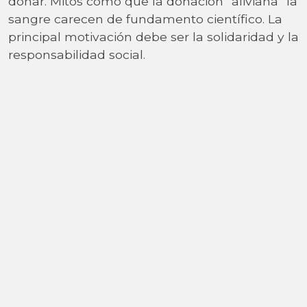
donar. Mitos como que la donación “aliviana” la
sangre carecen de fundamento científico. La
principal motivación debe ser la solidaridad y la
responsabilidad social.