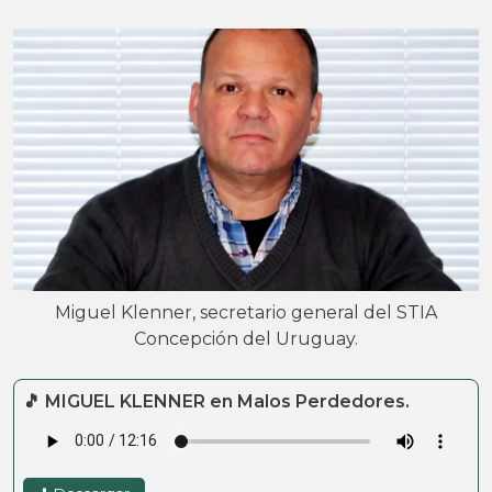
Miguel Klenner, secretario general del STIA
Concepción del Uruguay.
🎵 MIGUEL KLENNER en Malos Perdedores.