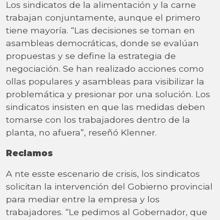
Los sindicatos de la alimentación y la carne
trabajan conjuntamente, aunque el primero
tiene mayoría. “Las decisiones se toman en
asambleas democráticas, donde se evalúan
propuestas y se define la estrategia de
negociación. Se han realizado acciones como
ollas populares y asambleas para visibilizar la
problemática y presionar por una solución. Los
sindicatos insisten en que las medidas deben
tomarse con los trabajadores dentro de la
planta, no afuera”, reseñó Klenner.
Reclamos
A nte esste escenario de crisis, los sindicatos
solicitan la intervención del Gobierno provincial
para mediar entre la empresa y los
trabajadores. “Le pedimos al Gobernador, que