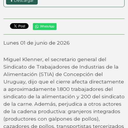
⬇ Descargar
WhatsApp
Lunes 01 de junio de 2026
Miguel Klenner, el secretario general del
Sindicato de Trabajadores de Industrias de la
Alimentación (STIA) de Concepción del
Uruguay, dijo que el cierre afecta directamente
a aproximadamente 1.800 trabajadores del
sindicato de la alimentación y 200 del sindicato
de la carne. Además, perjudica a otros actores
de la cadena productiva: granjeros integrados
(productores con galpones de pollos),
cazadores de pollos, transportistas tercerizados