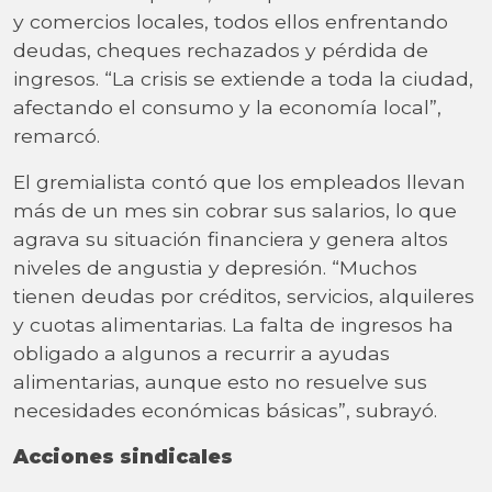
y comercios locales, todos ellos enfrentando
deudas, cheques rechazados y pérdida de
ingresos. “La crisis se extiende a toda la ciudad,
afectando el consumo y la economía local”,
remarcó.
El gremialista contó que los empleados llevan
más de un mes sin cobrar sus salarios, lo que
agrava su situación financiera y genera altos
niveles de angustia y depresión. “Muchos
tienen deudas por créditos, servicios, alquileres
y cuotas alimentarias. La falta de ingresos ha
obligado a algunos a recurrir a ayudas
alimentarias, aunque esto no resuelve sus
necesidades económicas básicas”, subrayó.
Acciones sindicales