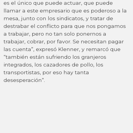
es el único que puede actuar, que puede
llamar a este empresario que es poderoso a la
mesa, junto con los sindicatos, y tratar de
destrabar el conflicto para que nos pongamos
a trabajar, pero no tan solo ponernos a
trabajar, cobrar, por favor. Se necesitan pagar
las cuenta”, expresó Klenner, y remarcó que
“también están sufriendo los granjeros
integrados, los cazadores de pollo, los
transportistas, por eso hay tanta
desesperación”.