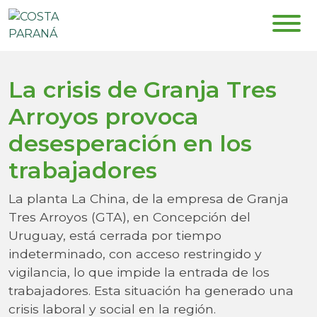
La crisis de Granja Tres
Arroyos provoca
desesperación en los
trabajadores
La planta La China, de la empresa de Granja
Tres Arroyos (GTA), en Concepción del
Uruguay, está cerrada por tiempo
indeterminado, con acceso restringido y
vigilancia, lo que impide la entrada de los
trabajadores. Esta situación ha generado una
crisis laboral y social en la región.