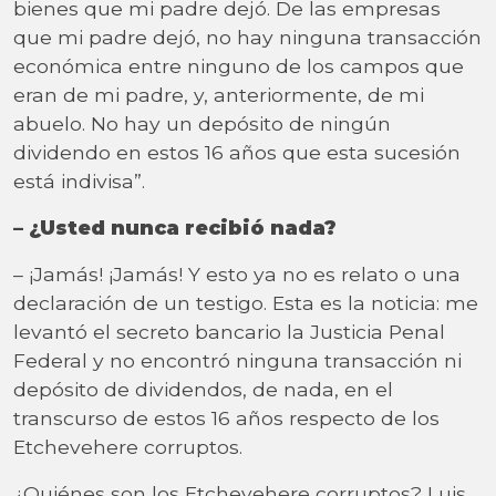
bienes que mi padre dejó. De las empresas
que mi padre dejó, no hay ninguna transacción
económica entre ninguno de los campos que
eran de mi padre, y, anteriormente, de mi
abuelo. No hay un depósito de ningún
dividendo en estos 16 años que esta sucesión
está indivisa”.
– ¿Usted nunca recibió nada?
– ¡Jamás! ¡Jamás! Y esto ya no es relato o una
declaración de un testigo. Esta es la noticia: me
levantó el secreto bancario la Justicia Penal
Federal y no encontró ninguna transacción ni
depósito de dividendos, de nada, en el
transcurso de estos 16 años respecto de los
Etchevehere corruptos.
¿Quiénes son los Etchevehere corruptos? Luis