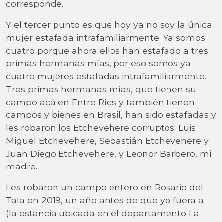
corresponde.
Y el tercer punto es que hoy ya no soy la única
mujer estafada intrafamiliarmente. Ya somos
cuatro porque ahora ellos han estafado a tres
primas hermanas mías, por eso somos ya
cuatro mujeres estafadas intrafamiliarmente.
Tres primas hermanas mías, que tienen su
campo acá en Entre Ríos y también tienen
campos y bienes en Brasil, han sido estafadas y
les robaron los Etchevehere corruptos: Luis
Miguel Etchevehere, Sebastián Etchevehere y
Juan Diego Etchevehere, y Leonor Barbero, mi
madre.
Les robaron un campo entero en Rosario del
Tala en 2019, un año antes de que yo fuera a
(la estancia ubicada en el departamento La