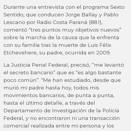
Durante una entrevista con el programa Sexto
Sentido, que conducen Jorge Ballay y Pablo
Lescano por Radio Costa Paraná (88.1),
comentó “tres puntos muy objetivos nuevos”
sobre la marcha de la causa que la enfrenta
con su familia tras la muerte de Luis Félix
Etchevehere, su padre, ocurrida en 2009.
La Justicia Penal Federal, precisó, “me levantó
el secreto bancario” que es “es algo bastante
poco común”. “Me han estudiado, desde que
murió mi padre hasta hoy, todos mis
movimientos bancarios, de punta a punta,
hasta el último detalle, a través del
Departamento de Investigación de la Policía
Federal, y no encontraron ni una transacción
comercial realizada entre mi persona y los