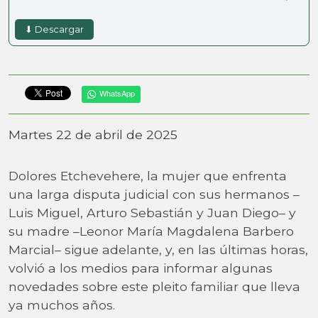
⬇ Descargar
WhatsApp
Martes 22 de abril de 2025
Dolores Etchevehere, la mujer que enfrenta
una larga disputa judicial con sus hermanos –
Luis Miguel, Arturo Sebastián y Juan Diego– y
su madre –Leonor María Magdalena Barbero
Marcial– sigue adelante, y, en las últimas horas,
volvió a los medios para informar algunas
novedades sobre este pleito familiar que lleva
ya muchos años.