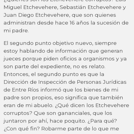
Miguel Etchevehere, Sebastián Etchevehere y
Juan Diego Etchevehere, que son quienes
administran desde hace 16 años la sucesión de
mi padre.
El segundo punto objetivo nuevo, siempre
estoy hablando de información que generan
jueces porque piden oficios a organismos y ya
son parte del expediente, no es relato.
Entonces, el segundo punto es que la
Dirección de Inspección de Personas Jurídicas
de Entre Ríos informó que los bienes de mi
padre son propios, eso significa que también
eran de mi abuelo. ¿Qué dicen los Etchevehere
corruptos? Que son gananciales, que los
juntaron por ahí, hace poquito. ¿Para qué?
¿Con qué fin? Robarme parte de lo que me