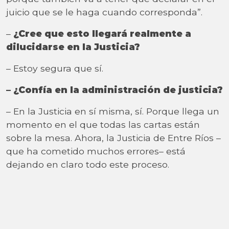
juicio que se le haga cuando corresponda”.
–
¿Cree que esto llegará realmente a
dilucidarse en la Justicia?
– Estoy segura que sí.
– ¿Confía en la administración de justicia?
– En la Justicia en sí misma, sí. Porque llega un
momento en el que todas las cartas están
sobre la mesa. Ahora, la Justicia de Entre Ríos –
que ha cometido muchos errores– está
dejando en claro todo este proceso.