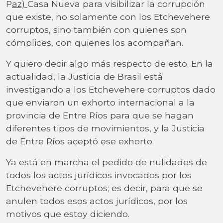
P
az)
Casa Nueva para visibilizar la corrupción
que existe, no solamente con los Etchevehere
corruptos, sino también con quienes son
cómplices, con quienes los acompañan.
Y quiero decir algo más respecto de esto. En la
actualidad, la Justicia de Brasil está
investigando a los Etchevehere corruptos dado
que enviaron un exhorto internacional a la
provincia de Entre Ríos para que se hagan
diferentes tipos de movimientos, y la Justicia
de Entre Ríos aceptó ese exhorto.
Ya está en marcha el pedido de nulidades de
todos los actos jurídicos invocados por los
Etchevehere corruptos; es decir, para que se
anulen todos esos actos jurídicos, por los
motivos que estoy diciendo.