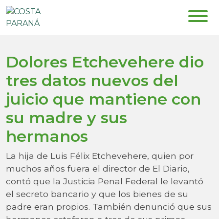
Dolores Etchevehere dio
tres datos nuevos del
juicio que mantiene con
su madre y sus
hermanos
La hija de Luis Félix Etchevehere, quien por
muchos años fuera el director de El Diario,
contó que la Justicia Penal Federal le levantó
el secreto bancario y que los bienes de su
padre eran propios. También denunció que sus