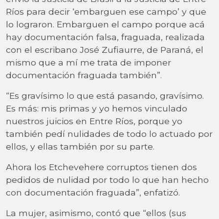
Ríos para decir ‘embarguen ese campo’ y que
lo lograron. Embarguen el campo porque acá
hay documentación falsa, fraguada, realizada
con el escribano José Zufiaurre, de Paraná, el
mismo que a mí me trata de imponer
documentación fraguada también”.
“Es gravísimo lo que está pasando, gravísimo.
Es más: mis primas y yo hemos vinculado
nuestros juicios en Entre Ríos, porque yo
también pedí nulidades de todo lo actuado por
ellos, y ellas también por su parte.
Ahora los Etchevehere corruptos tienen dos
pedidos de nulidad por todo lo que han hecho
con documentación fraguada”, enfatizó.
La mujer, asimismo, contó que “ellos (sus